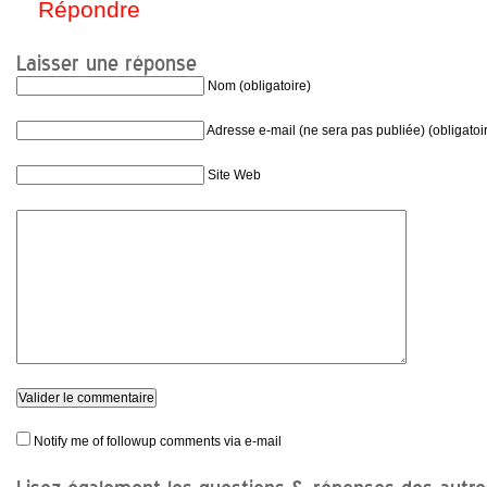
Répondre
Laisser une réponse
Nom (obligatoire)
Adresse e-mail (ne sera pas publiée) (obligatoi
Site Web
Notify me of followup comments via e-mail