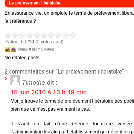
Le prélèvement libératoire
En assurance vie, on emploie le terme de prélèvement libérat
fait référence ?
Rating: 0.0/
10
(0 votes cast)
Rating:
0
(from 0 votes)
No related posts.
2 commentaires sur “Le prélèvement libératoire”
Timothe
dit :
15 juin 2010 à 13 h 49 min
Moi je trouve le terme de prélèvement libératoire très poét
bien que ce n’est pas vraiment le cas.
Il s’agit en fait d’une retenue forfaitaire versé
l’administration fiscale par l’établissement qui détient les