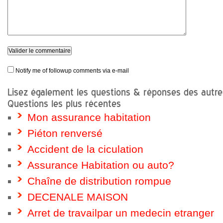
Notify me of followup comments via e-mail
Lisez également les questions & réponses des autres
Questions les plus récentes
Mon assurance habitation
Piéton renversé
Accident de la ciculation
Assurance Habitation ou auto?
Chaîne de distribution rompue
DECENALE MAISON
Arret de travailpar un medecin etranger